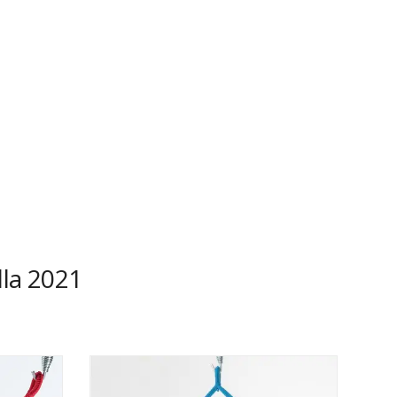
lla 2021