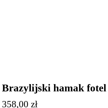
Brazylijski hamak fotel
358,00
zł