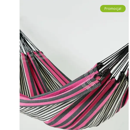
Promocja!