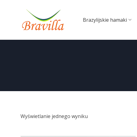
Brazylijskie hamaki
Wyświetlanie jednego wyniku