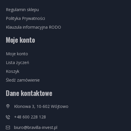
Regulamin sklepu
Polityka Prywatności
Klauzula informacyjna RODO
Moje konto
Moje konto
Lista życzeń
Koszyk
Śledź zamówienie
Dane kontaktowe
Klonowa 3, 10-602 Wójtowo
+48 600 228 128
biuro@bravilla-invest.pl