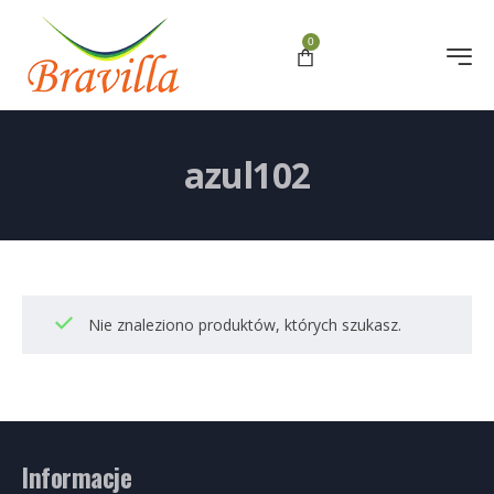
0
azul102
Nie znaleziono produktów, których szukasz.
Informacje